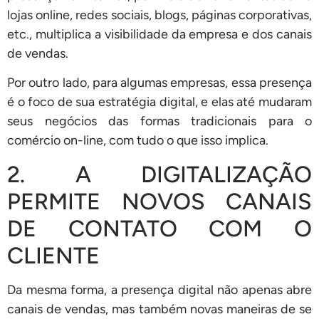
lojas online, redes sociais, blogs, páginas corporativas,
etc., multiplica a visibilidade da empresa e dos canais
de vendas.
Por outro lado, para algumas empresas, essa presença
é o foco de sua estratégia digital, e elas até mudaram
seus negócios das formas tradicionais para o
comércio on-line, com tudo o que isso implica.
2. A DIGITALIZAÇÃO
PERMITE NOVOS CANAIS
DE CONTATO COM O
CLIENTE
Da mesma forma, a presença digital não apenas abre
canais de vendas, mas também novas maneiras de se