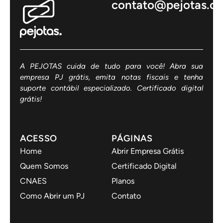
contato@pejotas.c
A PEJOTAS cuida de tudo para você! Abra sua
empresa PJ grátis, emita notas fiscais e tenha
suporte contábil especializado. Certificado digital
grátis!
ACESSO
PÁGINAS
Home
Abrir Empresa Grátis
Quem Somos
Certificado Digital
CNAES
Planos
Como Abrir um PJ
Contato