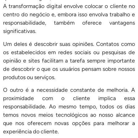
A transformação digital envolve colocar o cliente no
centro do negócio e, embora isso envolva trabalho e
responsabilidade, também oferece vantagens
significativas.
Um deles é descobrir suas opiniões. Contatos como
os estabelecidos em redes sociais ou pesquisas de
opinião e sites facilitam a tarefa sempre importante
de descobrir o que os usuários pensam sobre nossos
produtos ou serviços.
O outro é a necessidade constante de melhoria. A
proximidade com o cliente implica essa
responsabilidade. Ao mesmo tempo, todos os dias
temos novos meios tecnológicos ao nosso alcance
que nos oferecem novas opções para melhorar a
experiência do cliente.