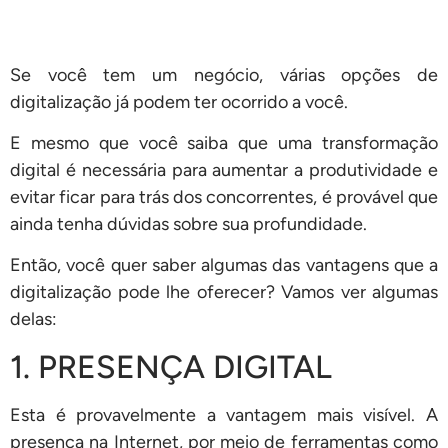
Se você tem um negócio, várias opções de
digitalização já podem ter ocorrido a você.
E mesmo que você saiba que uma transformação
digital é necessária para aumentar a produtividade e
evitar ficar para trás dos concorrentes, é provável que
ainda tenha dúvidas sobre sua profundidade.
Então, você quer saber algumas das vantagens que a
digitalização pode lhe oferecer? Vamos ver algumas
delas:
1. PRESENÇA DIGITAL
Esta é provavelmente a vantagem mais visível. A
presença na Internet, por meio de ferramentas como