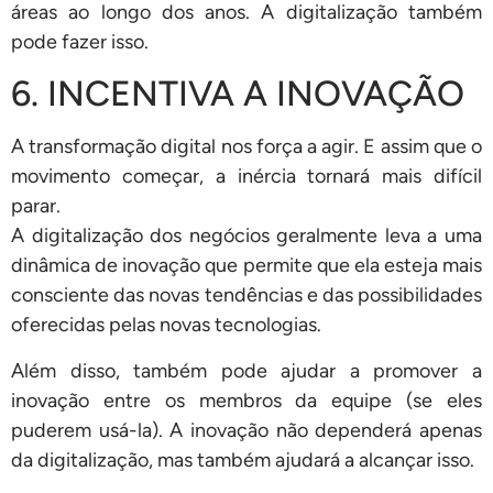
áreas ao longo dos anos. A digitalização também
pode fazer isso.
6. INCENTIVA A INOVAÇÃO
A transformação digital nos força a agir. E assim que o
movimento começar, a inércia tornará mais difícil
parar.
A digitalização dos negócios geralmente leva a uma
dinâmica de inovação que permite que ela esteja mais
consciente das novas tendências e das possibilidades
oferecidas pelas novas tecnologias.
Além disso, também pode ajudar a promover a
inovação entre os membros da equipe (se eles
puderem usá-la). A inovação não dependerá apenas
da digitalização, mas também ajudará a alcançar isso.