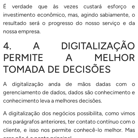
É verdade que às vezes custará esforço e
investimento econômico, mas, agindo sabiamente, o
resultado será o progresso do nosso serviço e da
nossa empresa.
4. A DIGITALIZAÇÃO
PERMITE A MELHOR
TOMADA DE DECISÕES
A digitalização anda de mãos dadas com o
gerenciamento de dados, dados são conhecimento e
conhecimento leva a melhores decisões.
A digitalização dos negócios possibilita, como vimos
nos parágrafos anteriores, ter contato contínuo com o
cliente, e isso nos permite conhecê-lo melhor. Mas