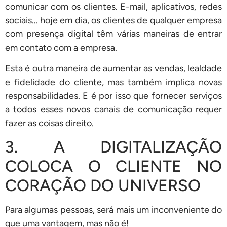
comunicar com os clientes. E-mail, aplicativos, redes
sociais… hoje em dia, os clientes de qualquer empresa
com presença digital têm várias maneiras de entrar
em contato com a empresa.
Esta é outra maneira de aumentar as vendas, lealdade
e fidelidade do cliente, mas também implica novas
responsabilidades. E é por isso que fornecer serviços
a todos esses novos canais de comunicação requer
fazer as coisas direito.
3. A DIGITALIZAÇÃO
COLOCA O CLIENTE NO
CORAÇÃO DO UNIVERSO
Para algumas pessoas, será mais um inconveniente do
que uma vantagem, mas não é!