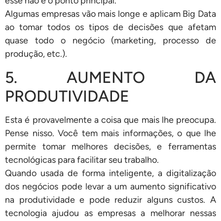
esse não é o ponto principal.
Algumas empresas vão mais longe e aplicam Big Data
ao tomar todos os tipos de decisões que afetam
quase todo o negócio (marketing, processo de
produção, etc.).
5. AUMENTO DA
PRODUTIVIDADE
Esta é provavelmente a coisa que mais lhe preocupa.
Pense nisso. Você tem mais informações, o que lhe
permite tomar melhores decisões, e ferramentas
tecnológicas para facilitar seu trabalho.
Quando usada de forma inteligente, a digitalização
dos negócios pode levar a um aumento significativo
na produtividade e pode reduzir alguns custos. A
tecnologia ajudou as empresas a melhorar nessas