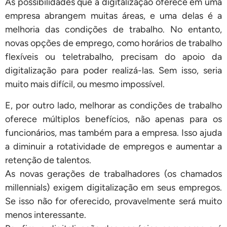
As possibilidades que a digitalização oferece em uma
empresa abrangem muitas áreas, e uma delas é a
melhoria das condições de trabalho. No entanto,
novas opções de emprego, como horários de trabalho
flexíveis ou teletrabalho, precisam do apoio da
digitalização para poder realizá-las. Sem isso, seria
muito mais difícil, ou mesmo impossível.
E, por outro lado, melhorar as condições de trabalho
oferece múltiplos benefícios, não apenas para os
funcionários, mas também para a empresa. Isso ajuda
a diminuir a rotatividade de empregos e aumentar a
retenção de talentos.
As novas gerações de trabalhadores (os chamados
millennials) exigem digitalização em seus empregos.
Se isso não for oferecido, provavelmente será muito
menos interessante.