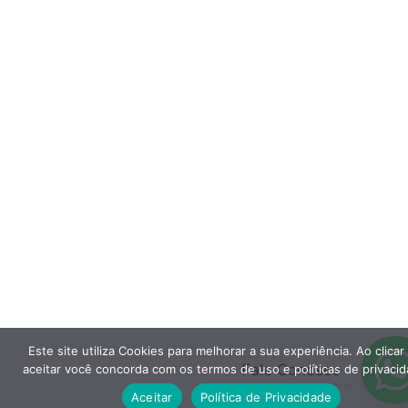
Este site utiliza Cookies para melhorar a sua experiência. Ao clica
Fale Conosco
aceitar você concorda com os termos de uso e políticas de privacid
Aceitar
Política de Privacidade