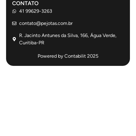
CONTATO
41 99629-3263
contato@pejotas.com.br
R. Jacinto Antunes da Silva, 166, Água Verde,
Curitiba-PR
Powered by Contabilit 2025