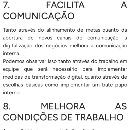
7. FACILITA A
COMUNICAÇÃO
Tanto através do alinhamento de metas quanto da
abertura de novos canais de comunicação, a
digitalização dos negócios melhora a comunicação
interna.
Podemos observar isso tanto através do trabalho em
equipe que será necessário para implementar
medidas de transformação digital, quanto através de
escolhas básicas como implementar um bate-papo
interno.
8. MELHORA AS
CONDIÇÕES DE TRABALHO