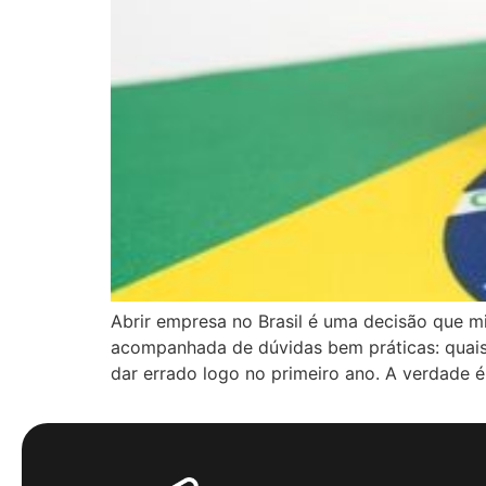
Abrir empresa no Brasil é uma decisão que m
acompanhada de dúvidas bem práticas: quais 
dar errado logo no primeiro ano. A verdade é