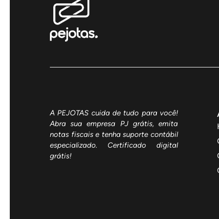
A PEJOTAS cuida de tudo para você!
Abra sua empresa PJ grátis, emita
notas fiscais e tenha suporte contábil
especializado. Certificado digital
grátis!