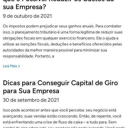
sua Empresa?
9 de outubro de 2021
Os impostos podem prejudicar seus ganhos anuais. Para combater
isso, o planejamento tributário é uma forma legítima de reduzir suas
obrigações fiscais em qualquer exercício financeiro. Ele o ajuda a
utilizar as isenções fiscais, deduções e benefícios oferecidos pelas
autoridades da melhor maneira possível para minimizar sua
responsabilidade. Portanto, a
Leia Mais »
Dicas para Conseguir Capital de Giro
para Sua Empresa
30 de setembro de 2021
Isso pode acontecer antes que você perceba: seu negócio está
avançando; suas vendas estão crescendo. Então, de repente, você
está enfrentando uma crise de fluxo de caixa – e tudo para. Sem