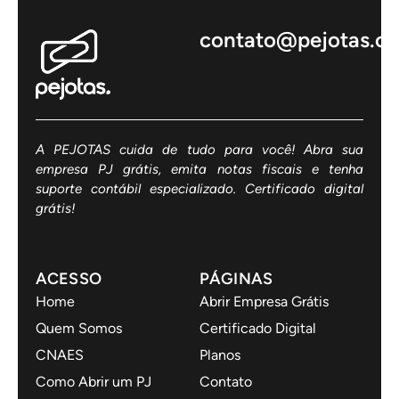
contato@pejotas.c
A PEJOTAS cuida de tudo para você! Abra sua
empresa PJ grátis, emita notas fiscais e tenha
suporte contábil especializado. Certificado digital
grátis!
ACESSO
PÁGINAS
Home
Abrir Empresa Grátis
Quem Somos
Certificado Digital
CNAES
Planos
Como Abrir um PJ
Contato