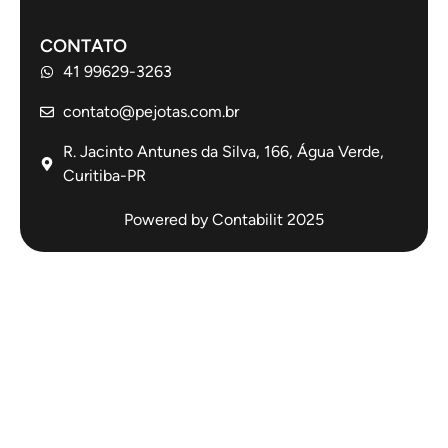
CONTATO
41 99629-3263
contato@pejotas.com.br
R. Jacinto Antunes da Silva, 166, Água Verde,
Curitiba-PR
Powered by Contabilit 2025