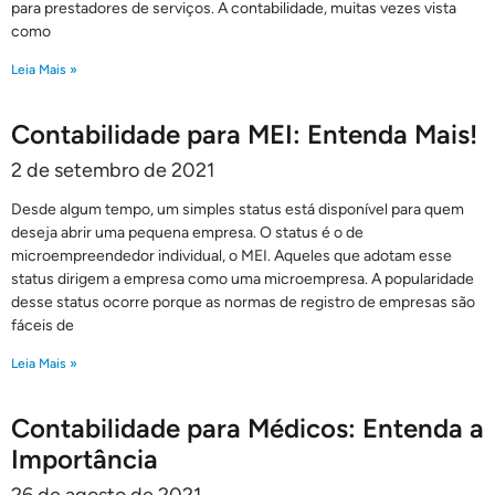
para prestadores de serviços. A contabilidade, muitas vezes vista
como
Leia Mais »
Contabilidade para MEI: Entenda Mais!
2 de setembro de 2021
Desde algum tempo, um simples status está disponível para quem
deseja abrir uma pequena empresa. O status é o de
microempreendedor individual, o MEI. Aqueles que adotam esse
status dirigem a empresa como uma microempresa. A popularidade
desse status ocorre porque as normas de registro de empresas são
fáceis de
Leia Mais »
Contabilidade para Médicos: Entenda a
Importância