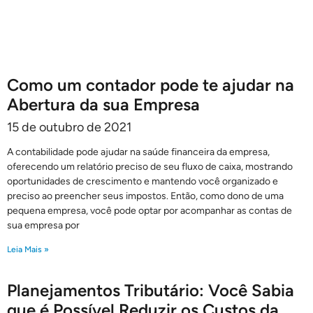
Como um contador pode te ajudar na
Abertura da sua Empresa
15 de outubro de 2021
A contabilidade pode ajudar na saúde financeira da empresa,
oferecendo um relatório preciso de seu fluxo de caixa, mostrando
oportunidades de crescimento e mantendo você organizado e
preciso ao preencher seus impostos. Então, como dono de uma
pequena empresa, você pode optar por acompanhar as contas de
sua empresa por
Leia Mais »
Planejamentos Tributário: Você Sabia
que é Possível Reduzir os Custos da