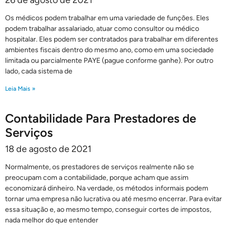
26 de agosto de 2021
Os médicos podem trabalhar em uma variedade de funções. Eles
podem trabalhar assalariado, atuar como consultor ou médico
hospitalar. Eles podem ser contratados para trabalhar em diferentes
ambientes fiscais dentro do mesmo ano, como em uma sociedade
limitada ou parcialmente PAYE (pague conforme ganhe). Por outro
lado, cada sistema de
Leia Mais »
Contabilidade Para Prestadores de
Serviços
18 de agosto de 2021
Normalmente, os prestadores de serviços realmente não se
preocupam com a contabilidade, porque acham que assim
economizará dinheiro. Na verdade, os métodos informais podem
tornar uma empresa não lucrativa ou até mesmo encerrar. Para evitar
essa situação e, ao mesmo tempo, conseguir cortes de impostos,
nada melhor do que entender