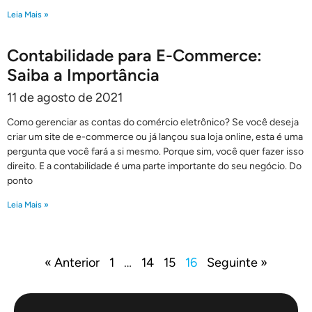
Leia Mais »
Contabilidade para E-Commerce:
Saiba a Importância
11 de agosto de 2021
Como gerenciar as contas do comércio eletrônico? Se você deseja
criar um site de e-commerce ou já lançou sua loja online, esta é uma
pergunta que você fará a si mesmo. Porque sim, você quer fazer isso
direito. E a contabilidade é uma parte importante do seu negócio. Do
ponto
Leia Mais »
« Anterior
1
…
14
15
16
Seguinte »