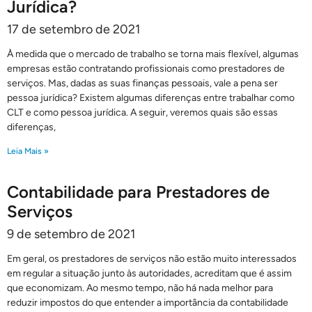
Jurídica?
17 de setembro de 2021
À medida que o mercado de trabalho se torna mais flexível, algumas
empresas estão contratando profissionais como prestadores de
serviços. Mas, dadas as suas finanças pessoais, vale a pena ser
pessoa jurídica? Existem algumas diferenças entre trabalhar como
CLT e como pessoa jurídica. A seguir, veremos quais são essas
diferenças,
Leia Mais »
Contabilidade para Prestadores de
Serviços
9 de setembro de 2021
Em geral, os prestadores de serviços não estão muito interessados ​​
em regular a situação junto às autoridades, acreditam que é assim
que economizam. Ao mesmo tempo, não há nada melhor para
reduzir impostos do que entender a importância da contabilidade