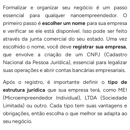
Formalizar e organizar seu negócio é um passo
essencial para qualquer nanoempreendedor. O
primeiro passo é
escolher um nome
para sua empresa
e verificar se ele está disponível. Isso pode ser feito
através da junta comercial do seu estado. Uma vez
escolhido o nome, você deve
registrar sua empresa
,
que envolve a criação de um CNPJ (Cadastro
Nacional da Pessoa Jurídica), essencial para legalizar
suas operações e abrir contas bancárias empresariais.
Após o registro, é importante definir o
tipo de
estrutura jurídica
que sua empresa terá, como MEI
(Microempreendedor Individual), LTDA (Sociedade
Limitada) ou outro. Cada tipo tem suas vantagens e
obrigações, então escolha o que melhor se adapta ao
seu negócio.