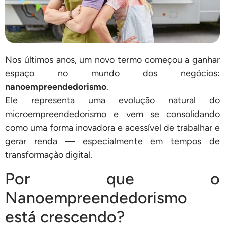
Nos últimos anos, um novo termo começou a ganhar
espaço no mundo dos negócios:
nanoempreendedorismo
.
Ele representa uma evolução natural do
microempreendedorismo e vem se consolidando
como uma forma inovadora e acessível de trabalhar e
gerar renda — especialmente em tempos de
transformação digital.
Por que o
Nanoempreendedorismo
está crescendo?