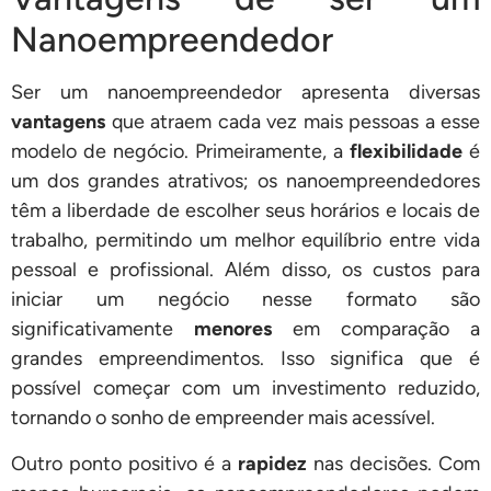
Nanoempreendedor
Ser um nanoempreendedor apresenta diversas
vantagens
que atraem cada vez mais pessoas a esse
modelo de negócio. Primeiramente, a
flexibilidade
é
um dos grandes atrativos; os nanoempreendedores
têm a liberdade de escolher seus horários e locais de
trabalho, permitindo um melhor equilíbrio entre vida
pessoal e profissional. Além disso, os custos para
iniciar um negócio nesse formato são
significativamente
menores
em comparação a
grandes empreendimentos. Isso significa que é
possível começar com um investimento reduzido,
tornando o sonho de empreender mais acessível.
Outro ponto positivo é a
rapidez
nas decisões. Com