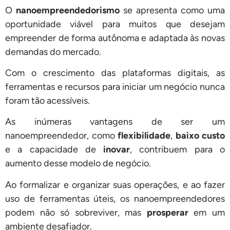
O
nanoempreendedorismo
se apresenta como uma
oportunidade viável para muitos que desejam
empreender de forma autônoma e adaptada às novas
demandas do mercado.
Com o crescimento das plataformas digitais, as
ferramentas e recursos para iniciar um negócio nunca
foram tão acessíveis.
As inúmeras vantagens de ser um
nanoempreendedor, como
flexibilidade
,
baixo custo
e a capacidade de
inovar
, contribuem para o
aumento desse modelo de negócio.
Ao formalizar e organizar suas operações, e ao fazer
uso de ferramentas úteis, os nanoempreendedores
podem não só sobreviver, mas
prosperar
em um
ambiente desafiador.