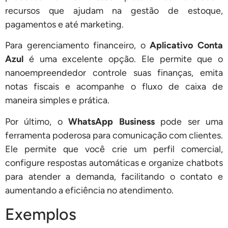
recursos que ajudam na gestão de estoque,
pagamentos e até marketing.
Para gerenciamento financeiro, o
Aplicativo Conta
Azul
é uma excelente opção. Ele permite que o
nanoempreendedor controle suas finanças, emita
notas fiscais e acompanhe o fluxo de caixa de
maneira simples e prática.
Por último, o
WhatsApp Business
pode ser uma
ferramenta poderosa para comunicação com clientes.
Ele permite que você crie um perfil comercial,
configure respostas automáticas e organize chatbots
para atender a demanda, facilitando o contato e
aumentando a eficiência no atendimento.
Exemplos