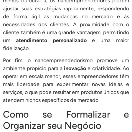
menos burocracia, os nanoempreendedores podem
ajustar suas estratégias rapidamente, respondendo
de forma ágil às mudanças no mercado e às
necessidades dos clientes. A proximidade com o
cliente também é uma grande vantagem, permitindo
um
atendimento personalizado
e uma maior
fidelização.
Por fim, o nanoempreendedorismo promove um
ambiente propício para a
inovação
e criatividade. Ao
operar em escala menor, esses empreendedores têm
mais liberdade para experimentar novas ideias e
serviços, o que pode resultar em produtos únicos que
atendem nichos específicos de mercado.
Como se Formalizar e
Organizar seu Negócio