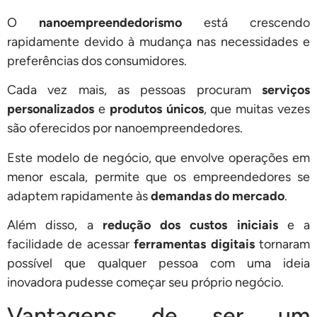
O
nanoempreendedorismo
está crescendo
rapidamente devido à mudança nas necessidades e
preferências dos consumidores.
Cada vez mais, as pessoas procuram
serviços
personalizados
e
produtos únicos
, que muitas vezes
são oferecidos por nanoempreendedores.
Este modelo de negócio, que envolve operações em
menor escala, permite que os empreendedores se
adaptem rapidamente às
demandas do mercado
.
Além disso, a
redução dos custos iniciais
e a
facilidade de acessar
ferramentas digitais
tornaram
possível que qualquer pessoa com uma ideia
inovadora pudesse começar seu próprio negócio.
Vantagens de ser um