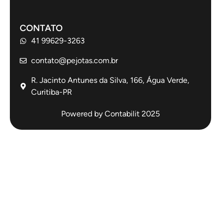
CONTATO
41 99629-3263
contato@pejotas.com.br
R. Jacinto Antunes da Silva, 166, Água Verde,
Curitiba-PR
Powered by Contabilit 2025