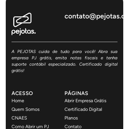
contato@pejotas.c
A PEJOTAS cuida de tudo para você! Abra sua
empresa PJ grátis, emita notas fiscais e tenha
suporte contábil especializado. Certificado digital
grátis!
ACESSO
PÁGINAS
Home
Abrir Empresa Grátis
Quem Somos
Certificado Digital
CNAES
Planos
Como Abrir um PJ
Contato