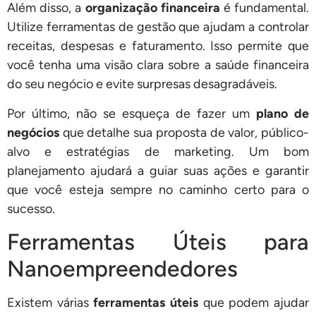
Além disso, a
organização financeira
é fundamental.
Utilize ferramentas de gestão que ajudam a controlar
receitas, despesas e faturamento. Isso permite que
você tenha uma visão clara sobre a saúde financeira
do seu negócio e evite surpresas desagradáveis.
Por último, não se esqueça de fazer um
plano de
negócios
que detalhe sua proposta de valor, público-
alvo e estratégias de marketing. Um bom
planejamento ajudará a guiar suas ações e garantir
que você esteja sempre no caminho certo para o
sucesso.
Ferramentas Úteis para
Nanoempreendedores
Existem várias
ferramentas úteis
que podem ajudar