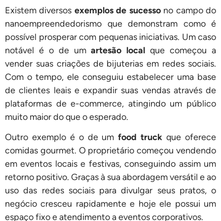
Existem diversos
exemplos de sucesso
no campo do
nanoempreendedorismo que demonstram como é
possível prosperar com pequenas iniciativas. Um caso
notável é o de um
artesão local
que começou a
vender suas criações de bijuterias em redes sociais.
Com o tempo, ele conseguiu estabelecer uma base
de clientes leais e expandir suas vendas através de
plataformas de e-commerce, atingindo um público
muito maior do que o esperado.
Outro exemplo é o de um
food truck
que oferece
comidas gourmet. O proprietário começou vendendo
em eventos locais e festivas, conseguindo assim um
retorno positivo. Graças à sua abordagem versátil e ao
uso das redes sociais para divulgar seus pratos, o
negócio cresceu rapidamente e hoje ele possui um
espaço fixo e atendimento a eventos corporativos.