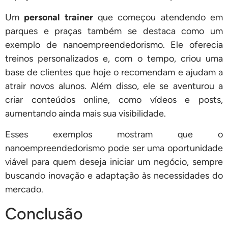
Um
personal trainer
que começou atendendo em
parques e praças também se destaca como um
exemplo de nanoempreendedorismo. Ele oferecia
treinos personalizados e, com o tempo, criou uma
base de clientes que hoje o recomendam e ajudam a
atrair novos alunos. Além disso, ele se aventurou a
criar conteúdos online, como vídeos e posts,
aumentando ainda mais sua visibilidade.
Esses exemplos mostram que o
nanoempreendedorismo pode ser uma oportunidade
viável para quem deseja iniciar um negócio, sempre
buscando inovação e adaptação às necessidades do
mercado.
Conclusão