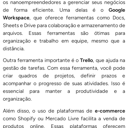
os nanoempreendedores a gerenciar seus negócios
de forma eficiente. Uma delas é o
Google
Workspace
, que oferece ferramentas como Docs,
Sheets e Drive para colaboração e armazenamento de
arquivos. Essas ferramentas são ótimas para
organização e trabalho em equipe, mesmo que a
distância.
Outra ferramenta importante é o
Trello
, que ajuda na
gestão de tarefas. Com essa ferramenta, você pode
criar quadros de projetos, definir prazos e
acompanhar o progresso de suas atividades. Isso é
essencial para manter a produtividade e a
organização.
Além disso, o uso de plataformas de
e-commerce
como Shopify ou Mercado Livre facilita a venda de
produtos online. Essas plataformas oferecem