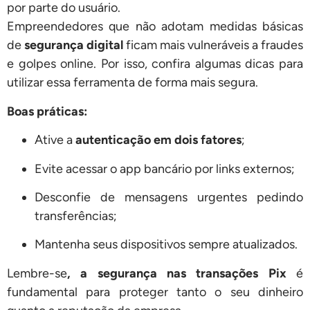
por parte do usuário.
Empreendedores que não adotam medidas básicas
de
segurança digital
ficam mais vulneráveis a fraudes
e golpes online. Por isso, confira algumas dicas para
utilizar essa ferramenta de forma mais segura.
Boas práticas:
Ative a
autenticação em dois fatores
;
Evite acessar o app bancário por links externos;
Desconfie de mensagens urgentes pedindo
transferências;
Mantenha seus dispositivos sempre atualizados.
Lembre-se
, a segurança nas transações Pix
é
fundamental para proteger tanto o seu dinheiro