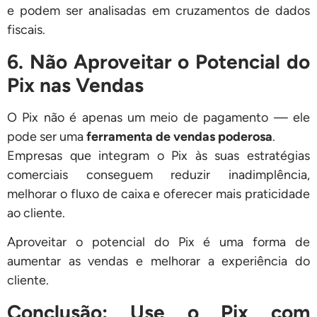
e podem ser analisadas em cruzamentos de dados
fiscais.
6. Não Aproveitar o Potencial do
Pix nas Vendas
O Pix não é apenas um meio de pagamento — ele
pode ser uma
ferramenta de vendas poderosa
.
Empresas que integram o Pix às suas estratégias
comerciais conseguem reduzir inadimplência,
melhorar o fluxo de caixa e oferecer mais praticidade
ao cliente.
Aproveitar o potencial do Pix é uma forma de
aumentar as vendas e melhorar a experiência do
cliente.
Conclusão: Use o Pix com