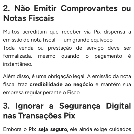
2. Não Emitir Comprovantes ou
Notas Fiscais
Muitos acreditam que receber via Pix dispensa a
emissão de nota fiscal — um grande equívoco.
Toda venda ou prestação de serviço deve ser
formalizada, mesmo quando o pagamento é
instantâneo.
Além disso, é uma obrigação legal. A emissão da nota
fiscal traz
credibilidade ao negócio
e mantém sua
empresa regular perante o Fisco.
3. Ignorar a Segurança Digital
nas Transações Pix
Embora o
Pix seja seguro
, ele ainda exige cuidados