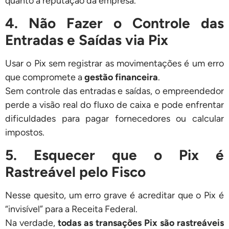
quanto a reputação da empresa.
4. Não Fazer o Controle das
Entradas e Saídas via Pix
Usar o Pix sem registrar as movimentações é um erro
que compromete a
gestão financeira
.
Sem controle das entradas e saídas, o empreendedor
perde a visão real do fluxo de caixa e pode enfrentar
dificuldades para pagar fornecedores ou calcular
impostos.
5. Esquecer que o Pix é
Rastreável pelo Fisco
Nesse quesito, um erro grave é acreditar que o Pix é
“invisível” para a Receita Federal.
Na verdade,
todas as transações Pix são rastreáveis