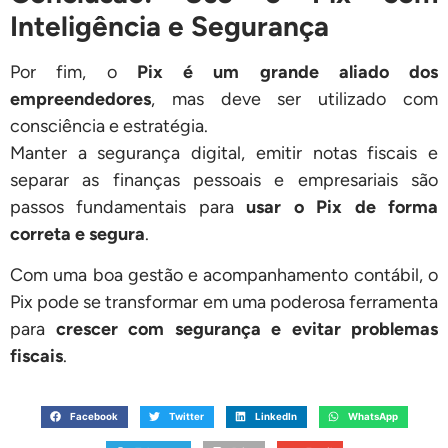
Inteligência e Segurança
Por fim, o
Pix é um grande aliado dos
empreendedores
, mas deve ser utilizado com
consciência e estratégia.
Manter a segurança digital, emitir notas fiscais e
separar as finanças pessoais e empresariais são
passos fundamentais para
usar o Pix de forma
correta e segura
.
Com uma boa gestão e acompanhamento contábil, o
Pix pode se transformar em uma poderosa ferramenta
para
crescer com segurança e evitar problemas
fiscais
.
Facebook
Twitter
LinkedIn
WhatsApp