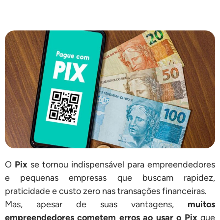
O
Pix
se tornou indispensável para empreendedores
e pequenas empresas que buscam rapidez,
praticidade e custo zero nas transações financeiras.
Mas, apesar de suas vantagens,
muitos
empreendedores cometem erros ao usar o Pix
que