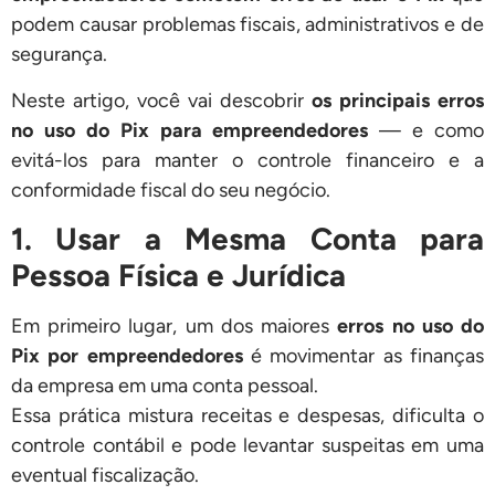
podem causar problemas fiscais, administrativos e de
segurança.
Neste artigo, você vai descobrir
os principais erros
no uso do Pix para empreendedores
— e como
evitá-los para manter o controle financeiro e a
conformidade fiscal do seu negócio.
1. Usar a Mesma Conta para
Pessoa Física e Jurídica
Em primeiro lugar, um dos maiores
erros no uso do
Pix por empreendedores
é movimentar as finanças
da empresa em uma conta pessoal.
Essa prática mistura receitas e despesas, dificulta o
controle contábil e pode levantar suspeitas em uma
eventual fiscalização.