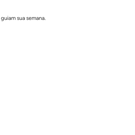
s guiam sua semana.