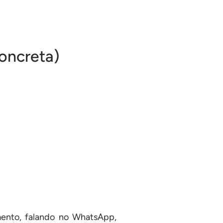
oncreta)
ento, falando no WhatsApp,