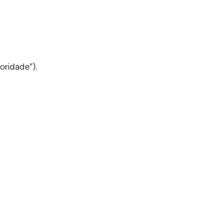
oridade”).